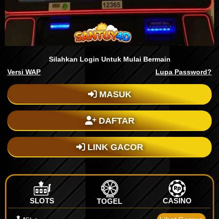
Silahkan Login Untuk Mulai Bermain
Versi WAP
Lupa Password?
MASUK
DAFTAR
LINK GACOR
SLOTS
CASINO
TOGEL